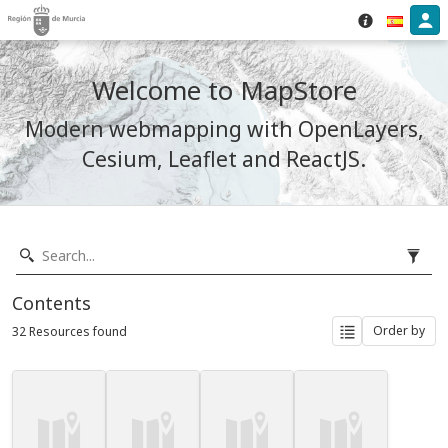
Welcome to MapStore
Modern webmapping with OpenLayers,
Cesium, Leaflet and ReactJS.
Contents
Order by
32 Resources found